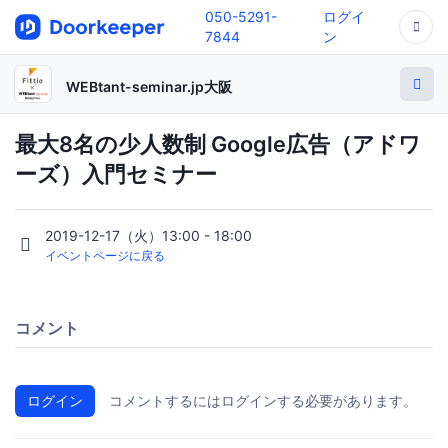
050-5291-
ログイ
7844
ン
WEBtant-seminar.jp大阪
最大8名の少人数制 Google広告（アドワ
ーズ）入門セミナー
2019-12-17（火）13:00 - 18:00
イベントページに戻る
コメント
ログイン
コメントするにはログインする必要があります。