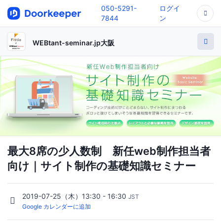
050-5291-
ログイ
7844
ン
WEBtant-seminar.jp大阪
最大8席の少人数制 新任web制作担当者
向け｜サイト制作の基礎知識セミナー
2019-07-25（木）13:30 - 16:30
JST
Google カレンダーに追加