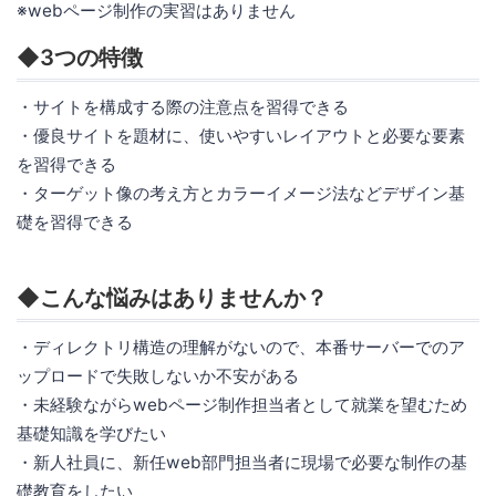
※webページ制作の実習はありません
◆3つの特徴
・サイトを構成する際の注意点を習得できる
・優良サイトを題材に、使いやすいレイアウトと必要な要素
を習得できる
・ターゲット像の考え方とカラーイメージ法などデザイン基
礎を習得できる
◆こんな悩みはありませんか？
・ディレクトリ構造の理解がないので、本番サーバーでのア
ップロードで失敗しないか不安がある
・未経験ながらwebページ制作担当者として就業を望むため
基礎知識を学びたい
・新人社員に、新任web部門担当者に現場で必要な制作の基
礎教育をしたい