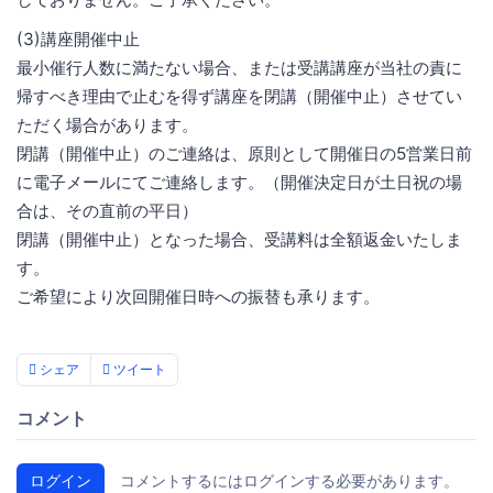
(3)講座開催中止
最小催行人数に満たない場合、または受講講座が当社の責に
帰すべき理由で止むを得ず講座を閉講（開催中止）させてい
ただく場合があります。
閉講（開催中止）のご連絡は、原則として開催日の5営業日前
に電子メールにてご連絡します。（開催決定日が土日祝の場
合は、その直前の平日）
閉講（開催中止）となった場合、受講料は全額返金いたしま
す。
ご希望により次回開催日時への振替も承ります。
シェア
ツイート
コメント
ログイン
コメントするにはログインする必要があります。