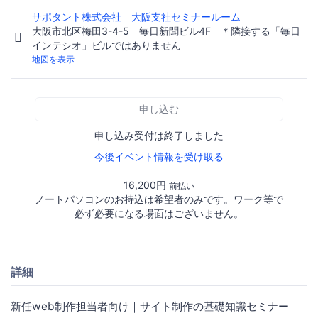
サポタント株式会社 大阪支社セミナールーム
大阪市北区梅田3-4-5 毎日新聞ビル4F ＊隣接する「毎日
インテシオ」ビルではありません
地図を表示
申し込む
申し込み受付は終了しました
今後イベント情報を受け取る
16,200円
前払い
ノートパソコンのお持込は希望者のみです。ワーク等で
必ず必要になる場面はございません。
詳細
新任web制作担当者向け｜サイト制作の基礎知識セミナー