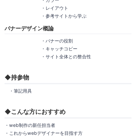
・カラー
・レイアウト
・参考サイトから学ぶ
バナーデザイン概論
・バナーの役割
・キャッチコピー
・サイト全体との整合性
◆持参物
・筆記用具
◆こんな方におすすめ
・web制作の新任担当者
・これからwebデザイナーを目指す方