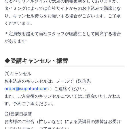
なるべくリアルタイムで残席の情報更新をしておりますが、
タイミングによっては自社サイトからのお申込みで満席とな
り、キャンセル待ちをお願いする場合がございます。ご了承
くださいませ。
＊定員数を超えて当社スタッフが聴講生として同席する場合
があります
◆受講キャンセル・振替
(1)キャンセル
お申込みのキャンセルは、メールで（送信先
order@supotant.com
）ご連絡ください。
また、ご入金後のキャンセルについてはご返金いたしかねま
す。予めご了承ください。
(2)受講日振替
お客様のご都合（忙しいなど）による受講日の振替はお受け
しておりません。ご了承ください。