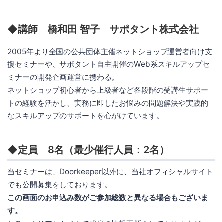
◆講師 橋和田 智子 サポタント株式会社
2005年より全国の公共団体主催ネットショップ運営者向け支
援セミナーや、サポタント自主開催のWeb系スキルアップセ
ミナーの開発企画運営に携わる。
ネットショップ初心者から上級者など各段階の受講生サポー
トの経験を活かし、実務に即したお悩みの問題解決や実践的
なスキルアップのサポートを心がけています。
◆定員 8名（最少催行人員：2名）
当セミナーは、Doorkeeper以外に、当社オフィシャルサイト
でも公開募集をしております。
この画面のお申込み数がご参加総数と異なる場合もございま
す。