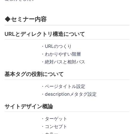
◆セミナー内容
URLとディレクトリ構造について
・URLのつくり
・わかりやすい階層
・絶対パスと相対パス
基本タグの役割について
・ページタイトル設定
・descriptionメタタグ設定
サイトデザイン概論
・ターゲット
・コンセプト