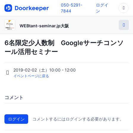
050-5291-
ログイ
7844
ン
WEBtant-seminar.jp大阪
6名限定少人数制 Googleサーチコンソ
ール活用セミナー
2019-02-02（土）10:00 - 12:00
イベントページに戻る
コメント
ログイン
コメントするにはログインする必要があります。