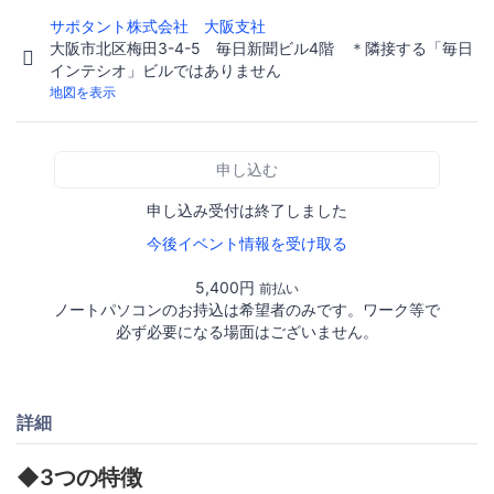
サポタント株式会社 大阪支社
大阪市北区梅田3-4-5 毎日新聞ビル4階 ＊隣接する「毎日
インテシオ」ビルではありません
地図を表示
申し込む
申し込み受付は終了しました
今後イベント情報を受け取る
5,400円
前払い
ノートパソコンのお持込は希望者のみです。ワーク等で
必ず必要になる場面はございません。
詳細
◆3つの特徴