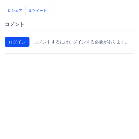
シェア
ツイート
コメント
ログイン
コメントするにはログインする必要があります。