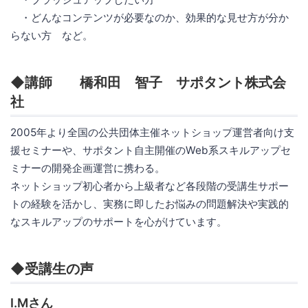
・どんなコンテンツが必要なのか、効果的な見せ方が分か
らない方 など。
◆講師 橋和田 智子 サポタント株式会
社
2005年より全国の公共団体主催ネットショップ運営者向け支
援セミナーや、サポタント自主開催のWeb系スキルアップセ
ミナーの開発企画運営に携わる。
ネットショップ初心者から上級者など各段階の受講生サポー
トの経験を活かし、実務に即したお悩みの問題解決や実践的
なスキルアップのサポートを心がけています。
◆受講生の声
I.Mさん