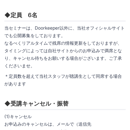
◆定員 6名
当セミナーは、Doorkeeper以外に、当社オフィシャルサイト
でも公開募集をしております。
なるべくリアルタイムで残席の情報更新をしておりますが、
タイミングによっては自社サイトからのお申込みで満席とな
り、キャンセル待ちをお願いする場合がございます。ご了承
くださいませ。
＊定員数を超えて当社スタッフが聴講生として同席する場合
があります
◆受講キャンセル・振替
(1)キャンセル
お申込みのキャンセルは、メールで（送信先