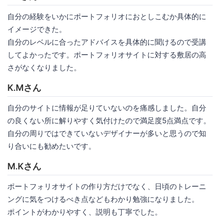
自分の経験をいかにポートフォリオにおとしこむか具体的に
イメージできた。
自分のレベルに合ったアドバイスを具体的に聞けるので受講
してよかったです。ポートフォリオサイトに対する敷居の高
さがなくなりました。
K.Mさん
自分のサイトに情報が足りていないのを痛感しました。自分
の良くない所に解りやすく気付けたので満足度5点満点です。
自分の周りではできていないデザイナーが多いと思うので知
り合いにも勧めたいです。
M.Kさん
ポートフォリオサイトの作り方だけでなく、日頃のトレーニ
ングに気をつけるべき点などもわかり勉強になりました。
ポイントがわかりやすく、説明も丁寧でした。