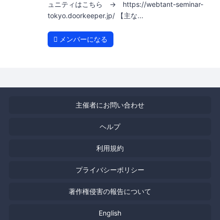
ュニティはこちら → https://webtant-seminar-
tokyo.doorkeeper.jp/ 【主な...
メンバーになる
主催者にお問い合わせ
ヘルプ
利用規約
プライバシーポリシー
著作権侵害の報告について
English