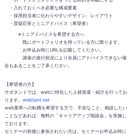
・入れておくべき必要な構成要素
・採用担当者に伝わりやすいデザイン、レイアウト
・質疑応答とミニアドバイス（希望者）
※ミニアドバイスを希望する方へ
既にポートフォリオを持っている方に限ります。
お申込み時にURLを記載してください。
講座の進行状況により全員にアドバイスできない場
合もあることをご了承ください。
【希望者の方】
サポタントでは、webに特化した人材派遣・紹介を行ってお
ります。
webtant.net
web業界への転職を希望する方で、不安なこと、相談したい
ことなどあれば、無料の「キャリアアップ相談会」を実施し
ております。
セミナーの前後に参加されたい方は、セミナーお申込み時に