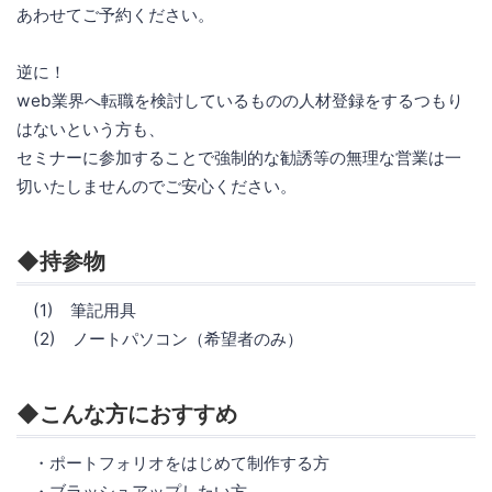
あわせてご予約ください。
逆に！
web業界へ転職を検討しているものの人材登録をするつもり
はないという方も、
セミナーに参加することで強制的な勧誘等の無理な営業は一
切いたしませんのでご安心ください。
◆持参物
(1) 筆記用具
(2) ノートパソコン（希望者のみ）
◆こんな方におすすめ
・ポートフォリオをはじめて制作する方
・ブラッシュアップしたい方