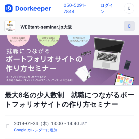
050-5291-
ログイ
7844
ン
WEBtant-seminar.jp大阪
最大6名の少人数制 就職につながるポー
トフォリオサイトの作り方セミナー
2019-01-24（木）13:00 - 14:40
JST
Google カレンダーに追加