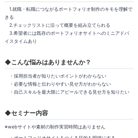
1.就職・転職につながるポートフォリオ制作のキモを理解で
きる
2.チェックリストに沿って概要を組み立てられる
3.希望者には既存のポートフォリオサイトへのミニアドバ
イスタイムあり
◆こんな悩みはありませんか？
・採用担当者が知りたいポイントがわからない
・必要な情報と伝わりやすい見せ方がわからない
・自己スキルを最大限にアピールできる見せ方を知りたい
◆セミナー内容
※webサイトや素材の制作実習時間はありません
・ポートフォリオサイトをつくる目的を明確にする