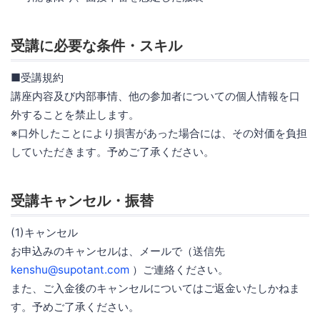
受講に必要な条件・スキル
■受講規約
講座内容及び内部事情、他の参加者についての個人情報を口
外することを禁止します。
※口外したことにより損害があった場合には、その対価を負担
していただきます。予めご了承ください。
受講キャンセル・振替
(1)キャンセル
お申込みのキャンセルは、メールで（送信先
kenshu@supotant.com
）ご連絡ください。
また、ご入金後のキャンセルについてはご返金いたしかねま
す。予めご了承ください。