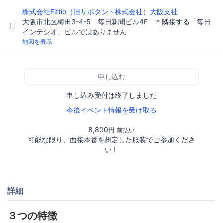
株式会社Fittio（旧サポタント株式会社）大阪支社
大阪市北区梅田3-4-5 毎日新聞ビル4F ＊隣接する「毎日
インテシオ」ビルではありません
地図を表示
申し込む
申し込み受付は終了しました
今後イベント情報を受け取る
8,800円
前払い
可能な限り、面接本番を想定した服装でご参加くださ
い！
詳細
３つの特徴