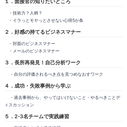
１．面接官の知りたいところ
・技術力？人柄？
・イラっとモヤっとさせない心得5か条
２．好感の持てるビジネスマナー
・対面のビジネスマナー
・メールのビジネスマナー
３．長所再発見！自己分析ワーク
・自分の評価されるべき点を見つめなおすワーク
４．成功・失敗事例から学ぶ
・過去事例から、やってはいけないこと・やるべきことデ
ィスカッション
５．2-3名チームで実践練習