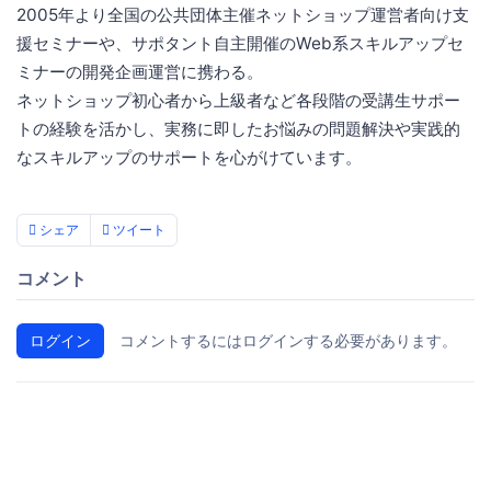
2005年より全国の公共団体主催ネットショップ運営者向け支
援セミナーや、サポタント自主開催のWeb系スキルアップセ
ミナーの開発企画運営に携わる。
ネットショップ初心者から上級者など各段階の受講生サポー
トの経験を活かし、実務に即したお悩みの問題解決や実践的
なスキルアップのサポートを心がけています。
シェア
ツイート
コメント
ログイン
コメントするにはログインする必要があります。