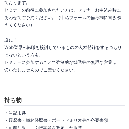
ております。
セミナーの前後に参加されたい方は、セミナーお申込み時に
あわせてご予約ください。（申込フォームの備考欄に書き添
えてください）
逆に！
Web業界へ転職を検討しているものの人材登録をするつもり
はないという方も、
セミナーに参加することで強制的な勧誘等の無理な営業は一
切いたしませんのでご安心ください。
持ち物
・筆記用具
・履歴書・職務経歴書・ポートフォリオ等の必要書類
・可能な限り、面接本番を想定した服装