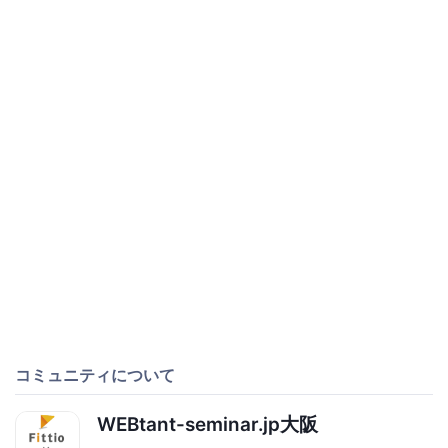
コミュニティについて
WEBtant-seminar.jp大阪