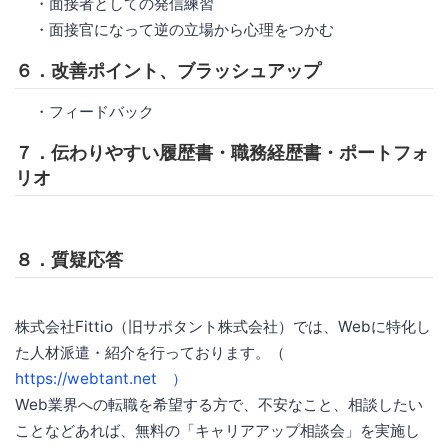
・面接者としての発信練習
・面接官になって逆の立場から心理をつかむ
６．改善ポイント、ブラッシュアップ
・フィードバック
７．伝わりやすい履歴書・職務経歴書・ポートフォ
リオ
８．質疑応答
株式会社Fittio（旧サポタント株式会社）では、Webに特化し
た人材派遣・紹介を行っております。（
https://webtant.net ）
Web業界への転職を希望する方で、不安なこと、相談したい
ことなどあれば、無料の「キャリアアップ相談会」を実施し