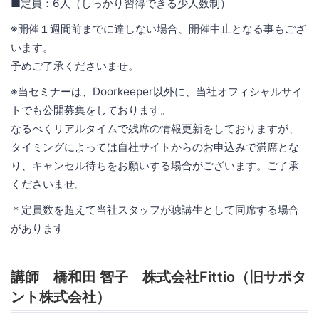
■定員：6人（しっかり習得できる少人数制）
※開催１週間前までに達しない場合、開催中止となる事もござ
います。
予めご了承くださいませ。
※当セミナーは、Doorkeeper以外に、当社オフィシャルサイ
トでも公開募集をしております。
なるべくリアルタイムで残席の情報更新をしておりますが、
タイミングによっては自社サイトからのお申込みで満席とな
り、キャンセル待ちをお願いする場合がございます。ご了承
くださいませ。
＊定員数を超えて当社スタッフが聴講生として同席する場合
があります
講師 橋和田 智子 株式会社Fittio（旧サポタ
ント株式会社）