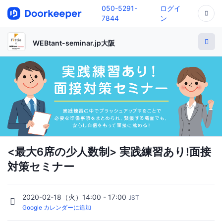
050-5291-
ログイ
7844
ン
WEBtant-seminar.jp大阪
<最大6席の少人数制> 実践練習あり!面接
対策セミナー
2020-02-18（火）14:00 - 17:00
JST
Google カレンダーに追加