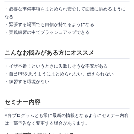
・必要な準備事項をまとめられ安心して面接に挑めるように
なる
・緊張する場面でも自信が持てるようになる
・実践練習の中でブラッシュアップできる
こんなお悩みがある方にオススメ
・イザ本番！というときに失敗しそうな不安がある
・自己PRを思うようにまとめられない、伝えられない
・練習する環境がない
セミナー内容
※各プログラムとも常に最新の情報となるようにセミナー内容
は一部予告なく変更する場合があります。