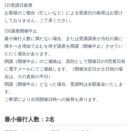
(2)受講日振替
お客様のご都合（忙しいなど）による受講日の振替はお受け
しておりません。ご了承ください。
(3)講座開催中止
最小催行人数に満たない場合、または受講講座が当社の責に
帰すべき理由で止むを得ず講座を閉講（開催中止）させてい
ただく場合があります。
閉講（開催中止）のご連絡は、原則として開催日の5営業日前
に電子メールにてご連絡します。（開催決定日が土日祝の場
合は、その直前の平日）
閉講（開催中止）となった場合、受講料は全額返金いたしま
す。
ご希望により次回開催日時への振替も承ります。
最小催行人数：2名